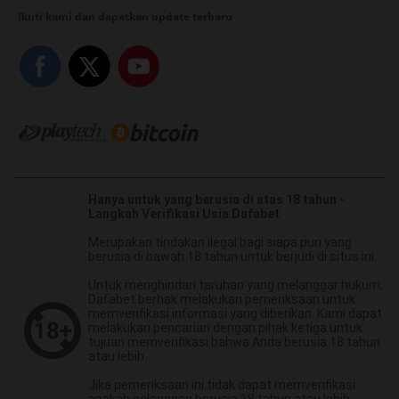
Ikuti kami dan dapatkan update terbaru
Hanya untuk yang berusia di atas 18 tahun -
Langkah Verifikasi Usia Dafabet
Merupakan tindakan ilegal bagi siapa pun yang
berusia di bawah 18 tahun untuk berjudi di situs ini.
Untuk menghindari taruhan yang melanggar hukum,
Dafabet berhak melakukan pemeriksaan untuk
memverifikasi informasi yang diberikan. Kami dapat
melakukan pencarian dengan pihak ketiga untuk
tujuan memverifikasi bahwa Anda berusia 18 tahun
atau lebih.
Jika pemeriksaan ini tidak dapat memverifikasi