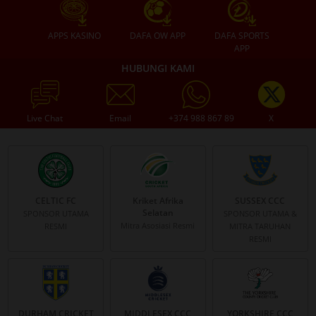
APPS KASINO
DAFA OW APP
DAFA SPORTS
APP
HUBUNGI KAMI
Live Chat
Email
+374 988 867 89
X
CELTIC FC
Kriket Afrika
SUSSEX CCC
Selatan
SPONSOR UTAMA
SPONSOR UTAMA &
Mitra Asosiasi Resmi
RESMI
MITRA TARUHAN
RESMI
DURHAM CRICKET
MIDDLESEX CCC
YORKSHIRE CCC